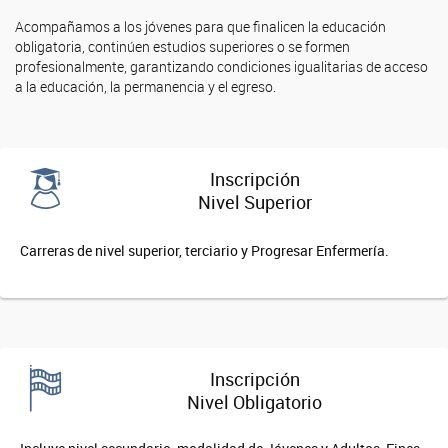
Acompañamos a los jóvenes para que finalicen la educación
obligatoria, continúen estudios superiores o se formen
profesionalmente, garantizando condiciones igualitarias de acceso
a la educación, la permanencia y el egreso.
Inscripción
Nivel Superior
Carreras de nivel superior, terciario y Progresar Enfermería.
Inscripción
Nivel Obligatorio