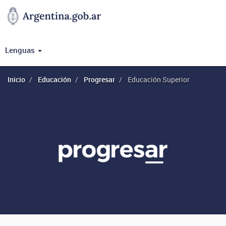
Lenguas
Inicio
Educación
Progresar
Educación Superior